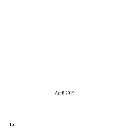
April 2019
15