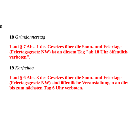
en
18
Gründonnerstag
Laut § 7 Abs. 1 des Gesetzes über die Sonn- und Feiertage
(Feiertagsgesetz NW) ist an diesem Tag "ab 18 Uhr öffentlic
verboten".
19
Karfreitag
Laut § 6 Abs. 3 des Gesetzes über die Sonn- und Feiertage
(Feiertagsgesetz NW) sind öffentliche Veranstaltungen an di
bis zum nächsten Tag 6 Uhr verboten.