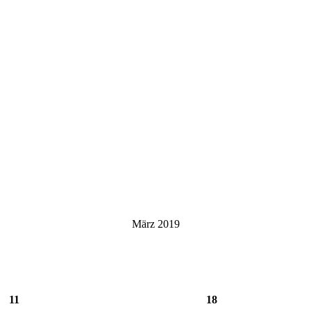
März 2019
11
18