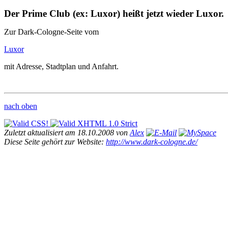
Der Prime Club (ex: Luxor) heißt jetzt wieder Luxor.
Zur Dark-Cologne-Seite vom
Luxor
mit Adresse, Stadtplan und Anfahrt.
nach oben
Zuletzt aktualisiert am 18.10.2008 von
Alex
Diese Seite gehört zur
Website
:
http://www.
dark-cologne
.de/