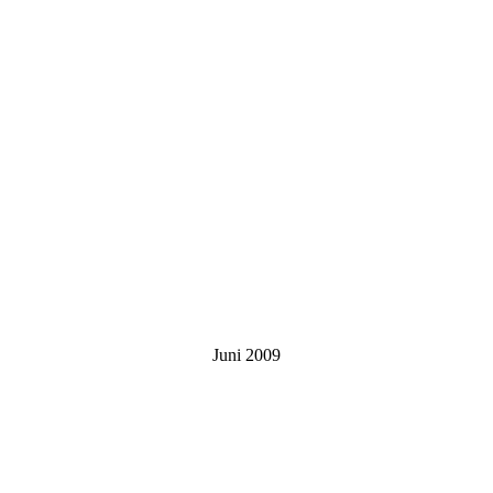
Juni 2009